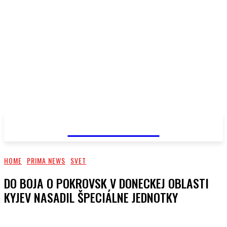
PRIMA NEWS
HOME
PRIMA NEWS
SVET
DO BOJA O POKROVSK V DONECKEJ OBLASTI
KYJEV NASADIL ŠPECIÁLNE JEDNOTKY