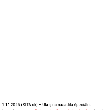
1.11.2025 (SITA.sk) – Ukrajina nasadila špeciálne