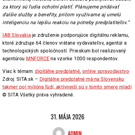
za ktorý sú ľudia ochotní platiť. Plánujeme pridávať
ďalšie služby a benefity, pričom využívame aj umelú
inteligenciu na lepšiu reakciu na potreby predplatiteľov.“
IAB Slovakia
je združenie podporujúce digitálnu reklamu,
ktoré združuje 64 členov vrátane vydavateľov, agentúr a
technologických spoločností. Prieskum bol realizovaný
agentúrou
MNFORCE
na vzorke 1000 respondentov.
Viac k témam:
digitálne predplatné
,
online spravodajstvo
Zdroj: SITA.sk –
Digitálne predplatné má na Slovensku
takmer pol milióna ľudí, aktívnejší sú v tomto smere mladí
© SITA Všetky práva vyhradené.
31. MÁJA 2026
ADMIN