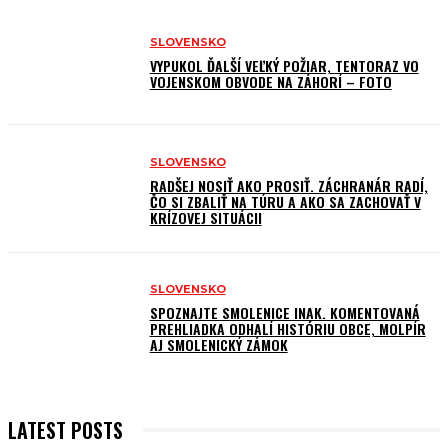
SLOVENSKO
VYPUKOL ĎALŠÍ VEĽKÝ POŽIAR, TENTORAZ VO
VOJENSKOM OBVODE NA ZÁHORÍ – FOTO
SLOVENSKO
RADŠEJ NOSIŤ AKO PROSIŤ. ZÁCHRANÁR RADÍ,
ČO SI ZBALIŤ NA TÚRU A AKO SA ZACHOVAŤ V
KRÍZOVEJ SITUÁCII
SLOVENSKO
SPOZNAJTE SMOLENICE INAK. KOMENTOVANÁ
PREHLIADKA ODHALÍ HISTÓRIU OBCE, MOLPÍR
AJ SMOLENICKÝ ZÁMOK
LATEST POSTS