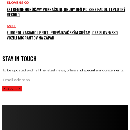
SLOVENSKO
EXTRÉMNE HORÚČAVY POKRAČUJÚ, DRUHÝ DEŇ PO SEBE PADOL TEPLOTNÝ
REKORD
SVET
EUROPOL ZASIAHOL PROTI PREVÁDZAČSKÝM SIEŤAM, CEZ SLOVENSKO
VOZILI MIGRANTOV NA ZÁPAD
STAY IN TOUCH
To be updated with all the latest news, offers and special announcements.
SIGN UP