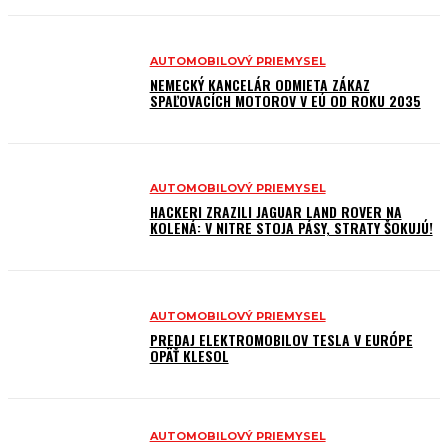
AUTOMOBILOVÝ PRIEMYSEL
NEMECKÝ KANCELÁR ODMIETA ZÁKAZ
SPAĽOVACÍCH MOTOROV V EÚ OD ROKU 2035
AUTOMOBILOVÝ PRIEMYSEL
HACKERI ZRAZILI JAGUAR LAND ROVER NA
KOLENÁ: V NITRE STOJA PÁSY, STRATY ŠOKUJÚ!
AUTOMOBILOVÝ PRIEMYSEL
PREDAJ ELEKTROMOBILOV TESLA V EURÓPE
OPÄŤ KLESOL
AUTOMOBILOVÝ PRIEMYSEL