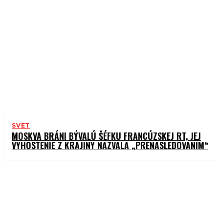
SVET
MOSKVA BRÁNI BÝVALÚ ŠÉFKU FRANCÚZSKEJ RT, JEJ
VYHOSTENIE Z KRAJINY NAZVALA „PRENASLEDOVANÍM“