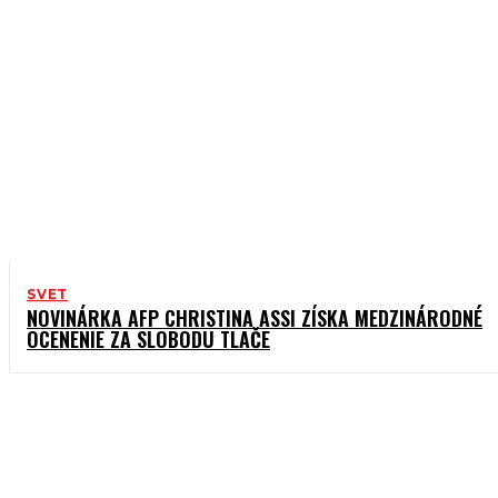
SVET
NOVINÁRKA AFP CHRISTINA ASSI ZÍSKA MEDZINÁRODNÉ
OCENENIE ZA SLOBODU TLAČE