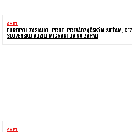
SVET
EUROPOL ZASIAHOL PROTI PREVÁDZAČSKÝM SIEŤAM, CE
SLOVENSKO VOZILI MIGRANTOV NA ZÁPAD
SVET