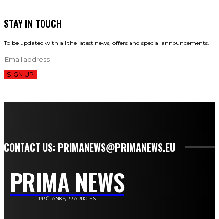
STAY IN TOUCH
To be updated with all the latest news, offers and special announcements.
SIGN UP
CONTACT US: PRIMANEWS@PRIMANEWS.EU
PRIMA NEWS
PR ČLÁNKY/PR ARTICLES