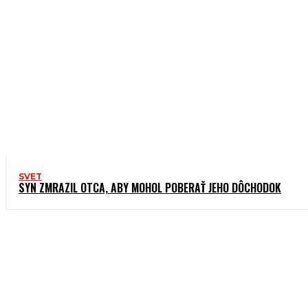
SVET
SYN ZMRAZIL OTCA, ABY MOHOL POBERAŤ JEHO DÔCHODOK