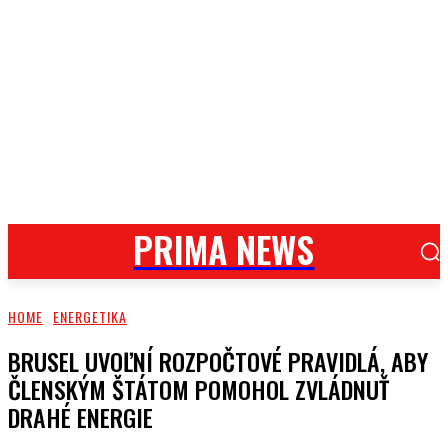
PRIMA NEWS
HOME
ENERGETIKA
BRUSEL UVOĽNÍ ROZPOČTOVÉ PRAVIDLÁ, ABY
ČLENSKÝM ŠTÁTOM POMOHOL ZVLÁDNUŤ
DRAHÉ ENERGIE