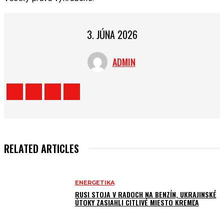
3. JÚNA 2026
ADMIN
RELATED ARTICLES
ENERGETIKA
RUSI STOJA V RADOCH NA BENZÍN, UKRAJINSKÉ
ÚTOKY ZASIAHLI CITLIVÉ MIESTO KREMĽA