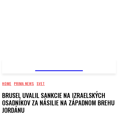
PRIMA NEWS
HOME
PRIMA NEWS
SVET
BRUSEL UVALIL SANKCIE NA IZRAELSKÝCH
OSADNÍKOV ZA NÁSILIE NA ZÁPADNOM BREHU
JORDÁNU