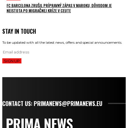
FC BARCELONA ZRUŠIL PRÍPRAVNÝ ZÁPAS V MAROKU, DÔVODOM JE
NEISTOTA PO MIGRAČNEJ KRÍZE V CEUTE
STAY IN TOUCH
To be updated with all the latest news, offers and special announcements.
SIGN UP
CONTACT US: PRIMANEWS@PRIMANEWS.EU
PRIMA NEWS