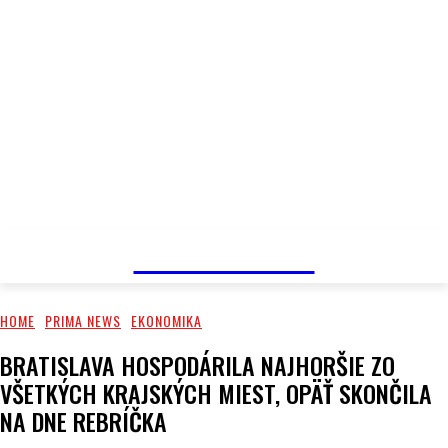
PRIMA NEWS
HOME
PRIMA NEWS
EKONOMIKA
BRATISLAVA HOSPODÁRILA NAJHORŠIE ZO
VŠETKÝCH KRAJSKÝCH MIEST, OPÄŤ SKONČILA
NA DNE REBRÍČKA