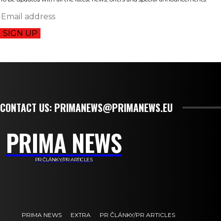
SIGN UP
CONTACT US: PRIMANEWS@PRIMANEWS.EU
PRIMA NEWS
PR ČLÁNKY/PR ARTICLES
PRIMA NEWS
EXTRA
PR ČLÁNKY/PR ARTICLES