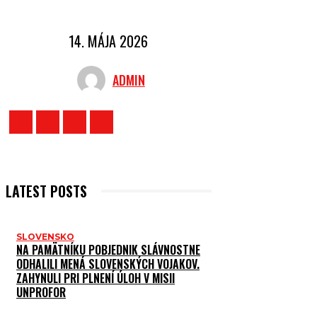
14. MÁJA 2026
ADMIN
LATEST POSTS
SLOVENSKO
NA PAMÄTNÍKU POBJEDNIK SLÁVNOSTNE
ODHALILI MENÁ SLOVENSKÝCH VOJAKOV.
ZAHYNULI PRI PLNENÍ ÚLOH V MISII
UNPROFOR