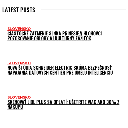
LATEST POSTS
SLOVENSKO
ČIASTOČNÉ ZATMENIE SLNKA PRINESIE V HLOHOVCI
POZOROVANIE OBLOHY AJ KULTÚRNY ZÁŽITOK
SLOVENSKO
NOVÁ ŠTÚDIA SCHNEIDER ELECTRIC SKÚMA BEZPEČNOSŤ
NAPÁJANIA DÁTOVÝCH CENTIER PRE UMELÚ INTELIGENCIU
SLOVENSKO
SKENOVAŤ LIDL PLUS SA OPLATÍ: UŠETRITE VIAC AKO 30% Z
NÁKUPU