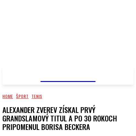
PRIMA NEWS
HOME
ŠPORT
TENIS
ALEXANDER ZVEREV ZÍSKAL PRVÝ
GRANDSLAMOVÝ TITUL A PO 30 ROKOCH
PRIPOMENUL BORISA BECKERA