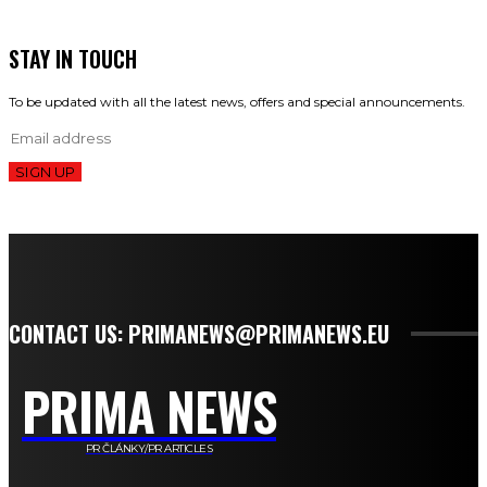
STAY IN TOUCH
To be updated with all the latest news, offers and special announcements.
SIGN UP
CONTACT US: PRIMANEWS@PRIMANEWS.EU
PRIMA NEWS
PR ČLÁNKY/PR ARTICLES