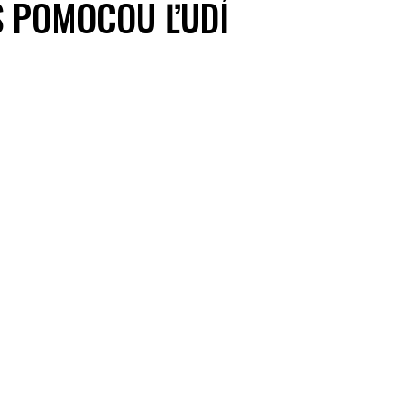
 S POMOCOU ĽUDÍ