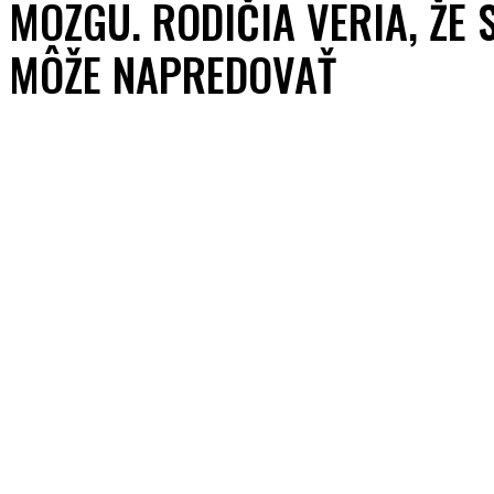
MOZGU. RODIČIA VERIA, ŽE
MÔŽE NAPREDOVAŤ