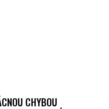
ZÁCNOU CHYBOU